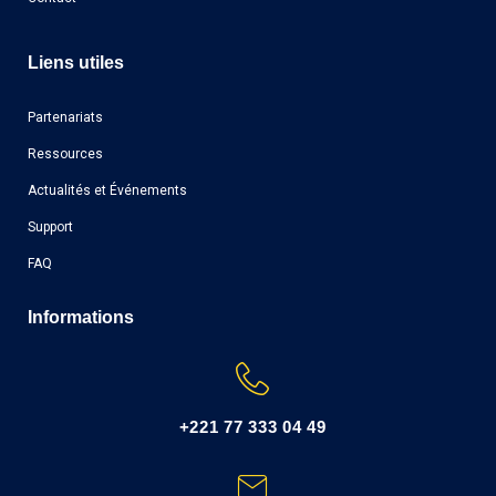
Liens utiles
Partenariats
Ressources
Actualités et Événements
Support
FAQ
Informations
+221 77 333 04 49