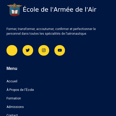
Former, transformer, accoutumer, confirmer et perfectionner le
personnel dans toutes les spécialités de l’aéronautique.
Menu
Accueil
À Propos de l'École
Formation
Admissions
Contact