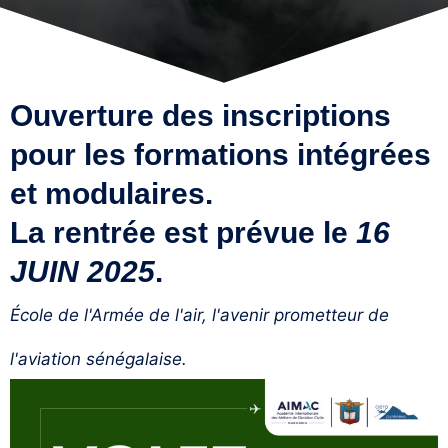
Ouverture des inscriptions
pour les formations intégrées
et modulaires.
La rentrée est prévue le
16
JUIN 2025
.
École de l'Armée de l'air, l'avenir prometteur de
l'aviation sénégalaise.