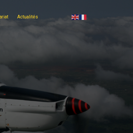
ariat
Actualités