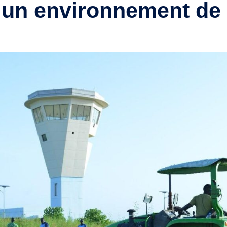
 un environnement de t