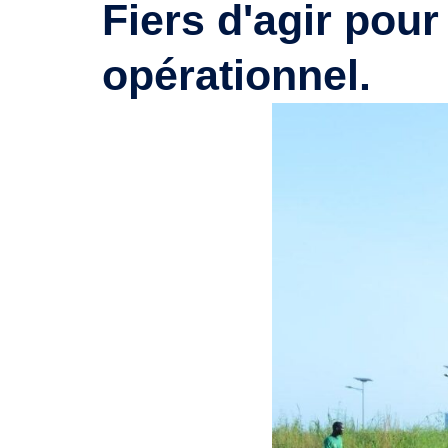
Fiers d'agir pour
opérationnel.