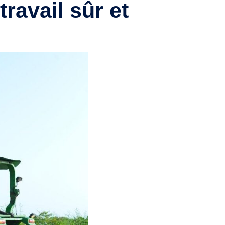
ravail sûr et