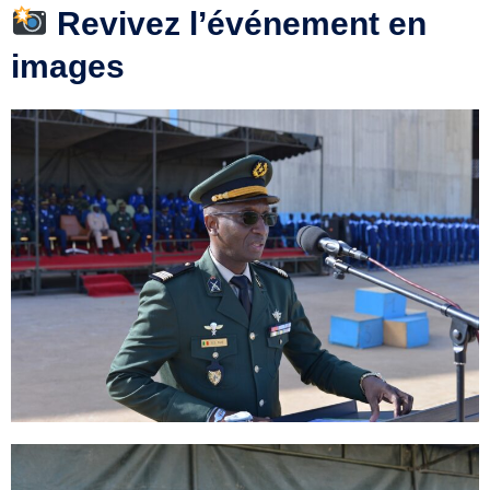
Revivez l’événement en
images