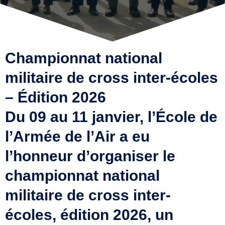
Championnat national
militaire de cross inter-écoles
– Édition 2026
Du 09 au 11 janvier, l’École de
l’Armée de l’Air a eu
l’honneur d’organiser le
championnat national
militaire de cross inter-
écoles, édition 2026, un