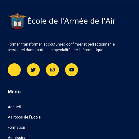
Former, transformer, accoutumer, confirmer et perfectionner le
personnel dans toutes les spécialités de l’aéronautique.
Menu
Accueil
À Propos de l'École
Formation
Admissions