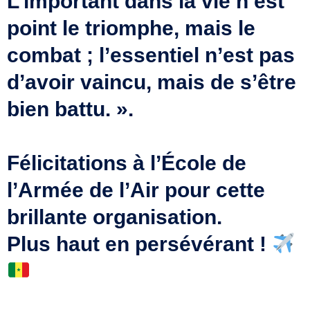
L’important dans la vie n’est
point le triomphe, mais le
combat ; l’essentiel n’est pas
d’avoir vaincu, mais de s’être
bien battu. ».
Félicitations à l’École de
l’Armée de l’Air pour cette
brillante organisation.
Plus haut en persévérant !