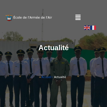
Actualité
Accueil /
Actualité