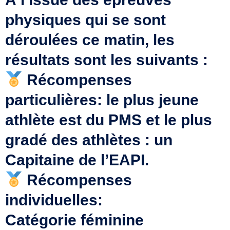
physiques qui se sont
déroulées ce matin, les
résultats sont les suivants :
Récompenses
particulières: le plus jeune
athlète est du PMS et le plus
gradé des athlètes : un
Capitaine de l’EAPI.
Récompenses
individuelles:
Catégorie féminine