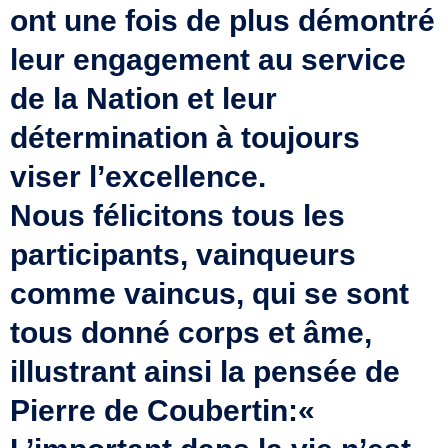
ont une fois de plus démontré
leur engagement au service
de la Nation et leur
détermination à toujours
viser l’excellence.
Nous félicitons tous les
participants, vainqueurs
comme vaincus, qui se sont
tous donné corps et âme,
illustrant ainsi la pensée de
Pierre de Coubertin:«