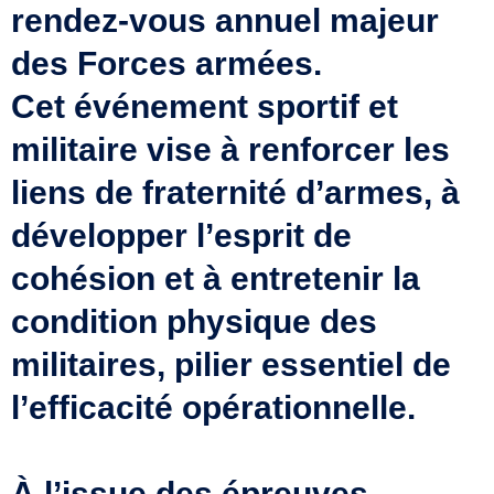
rendez-vous annuel majeur
des Forces armées.
Cet événement sportif et
militaire vise à renforcer les
liens de fraternité d’armes, à
développer l’esprit de
cohésion et à entretenir la
condition physique des
militaires, pilier essentiel de
l’efficacité opérationnelle.
À l’issue des épreuves