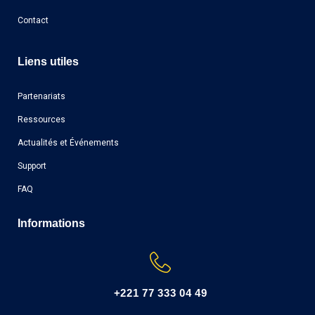
Contact
Liens utiles
Partenariats
Ressources
Actualités et Événements
Support
FAQ
Informations
+221 77 333 04 49